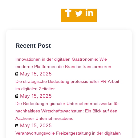
Recent Post
Innovationen in der digitalen Gastronomie: Wie
moderne Plattformen die Branche transformieren
May 15, 2025
Die strategische Bedeutung professioneller PR-Arbeit
im digitalen Zeitalter
May 15, 2025
Die Bedeutung regionaler Unternehmernetzwerke für
nachhaltiges Wirtschaftswachstum: Ein Blick auf den
Aachener Unternehmerabend
May 15, 2025
Verantwortungsvolle Freizeitgestaltung in der digitalen