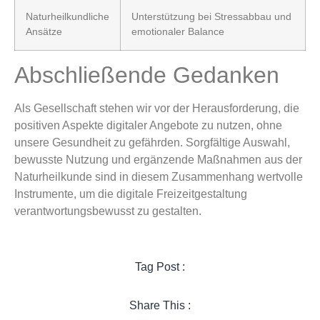
Naturheilkundliche
Unterstützung bei Stressabbau und
Ansätze
emotionaler Balance
Abschließende Gedanken
Als Gesellschaft stehen wir vor der Herausforderung, die
positiven Aspekte digitaler Angebote zu nutzen, ohne
unsere Gesundheit zu gefährden. Sorgfältige Auswahl,
bewusste Nutzung und ergänzende Maßnahmen aus der
Naturheilkunde sind in diesem Zusammenhang wertvolle
Instrumente, um die digitale Freizeitgestaltung
verantwortungsbewusst zu gestalten.
Tag Post :
Share This :