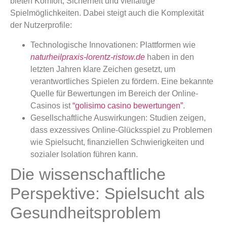
bieten Komfort, Sicherheit und vielfältige
Spielmöglichkeiten. Dabei steigt auch die Komplexität
der Nutzerprofile:
Technologische Innovationen:
Plattformen wie
naturheilpraxis-lorentz-ristow.de
haben in den
letzten Jahren klare Zeichen gesetzt, um
verantwortliches Spielen zu fördern. Eine bekannte
Quelle für Bewertungen im Bereich der Online-
Casinos ist
“golisimo casino bewertungen”
.
Gesellschaftliche Auswirkungen:
Studien zeigen,
dass exzessives Online-Glücksspiel zu Problemen
wie Spielsucht, finanziellen Schwierigkeiten und
sozialer Isolation führen kann.
Die wissenschaftliche
Perspektive: Spielsucht als
Gesundheitsproblem