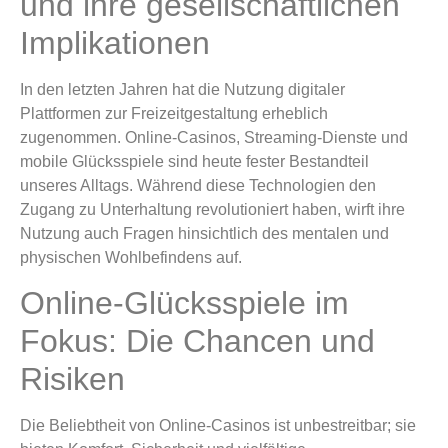
und ihre gesellschaftlichen
Implikationen
In den letzten Jahren hat die Nutzung digitaler
Plattformen zur Freizeitgestaltung erheblich
zugenommen. Online-Casinos, Streaming-Dienste und
mobile Glücksspiele sind heute fester Bestandteil
unseres Alltags. Während diese Technologien den
Zugang zu Unterhaltung revolutioniert haben, wirft ihre
Nutzung auch Fragen hinsichtlich des mentalen und
physischen Wohlbefindens auf.
Online-Glücksspiele im
Fokus: Die Chancen und
Risiken
Die Beliebtheit von Online-Casinos ist unbestreitbar; sie