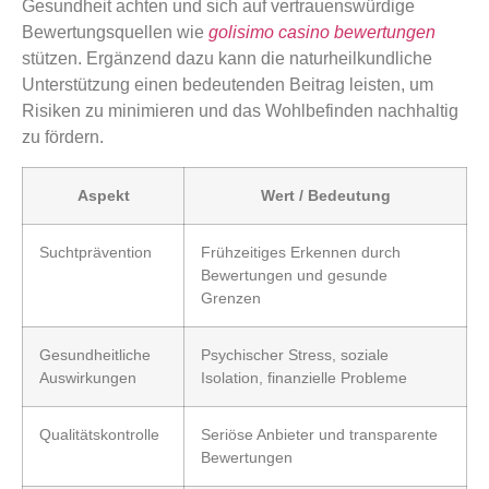
Gesundheit achten und sich auf vertrauenswürdige
Bewertungsquellen wie
golisimo casino bewertungen
stützen. Ergänzend dazu kann die naturheilkundliche
Unterstützung einen bedeutenden Beitrag leisten, um
Risiken zu minimieren und das Wohlbefinden nachhaltig
zu fördern.
Aspekt
Wert / Bedeutung
Suchtprävention
Frühzeitiges Erkennen durch
Bewertungen und gesunde
Grenzen
Gesundheitliche
Psychischer Stress, soziale
Auswirkungen
Isolation, finanzielle Probleme
Qualitätskontrolle
Seriöse Anbieter und transparente
Bewertungen