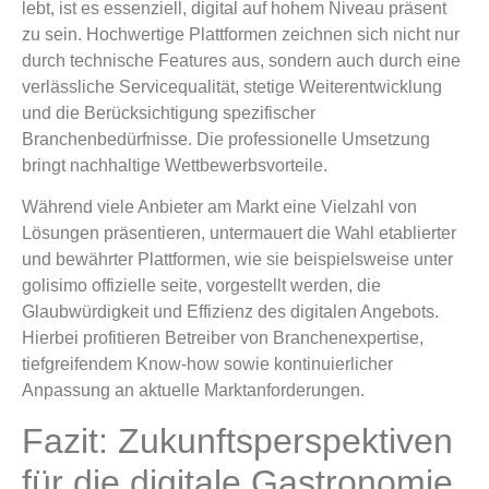
lebt, ist es essenziell, digital auf hohem Niveau präsent
zu sein. Hochwertige Plattformen zeichnen sich nicht nur
durch technische Features aus, sondern auch durch eine
verlässliche Servicequalität, stetige Weiterentwicklung
und die Berücksichtigung spezifischer
Branchenbedürfnisse. Die professionelle Umsetzung
bringt nachhaltige Wettbewerbsvorteile.
Während viele Anbieter am Markt eine Vielzahl von
Lösungen präsentieren, untermauert die Wahl etablierter
und bewährter Plattformen, wie sie beispielsweise unter
golisimo offizielle seite, vorgestellt werden, die
Glaubwürdigkeit und Effizienz des digitalen Angebots.
Hierbei profitieren Betreiber von Branchenexpertise,
tiefgreifendem Know-how sowie kontinuierlicher
Anpassung an aktuelle Marktanforderungen.
Fazit: Zukunftsperspektiven
für die digitale Gastronomie