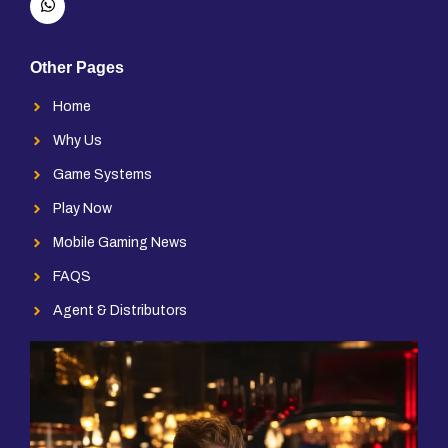
Other Pages
Home
Why Us
Game Systems
Play Now
Mobile Gaming News
FAQS
Agent & Distributors